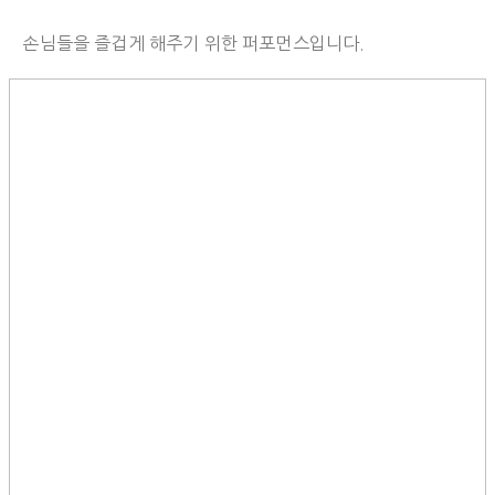
손님들을 즐겁게 해주기 위한 퍼포먼스입니다.