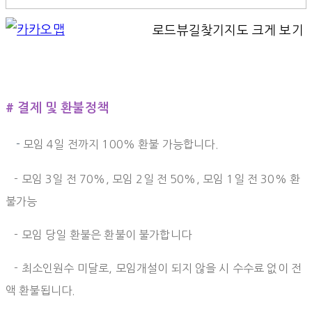
로드뷰
길찾기
지도 크게 보기
# 결제 및 환불정책
-
모임 4일 전까지 100% 환불 가능합니다.
- 모임 3일 전 70%, 모임 2일 전 50%, 모임 1일 전 30% 환
불가능
- 모임 당일 환불은 환불이 불가합니다
- 최소인원수 미달로, 모임개설이 되지 않을 시 수수료 없이 전
액 환불됩니다.