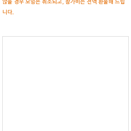
않을 경우 모임은 취소되고, 참가비는 전액 환불해 드립
니다.