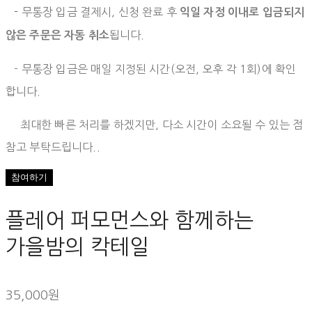
-
무통장 입금 결제시, 신청 완료 후
익일 자정 이내로 입금되지
됩니다.
않은 주문은 자동 취소
- 무통장 입금은 매일 지정된 시간(오전, 오후 각 1회)에 확인
합니다.
최대한 빠른 처리를 하겠지만, 다소 시간이 소요될 수 있는 점
참고 부탁드립니다..
플레어 퍼모먼스와 함께하는
가을밤의 칵테일
35,000원