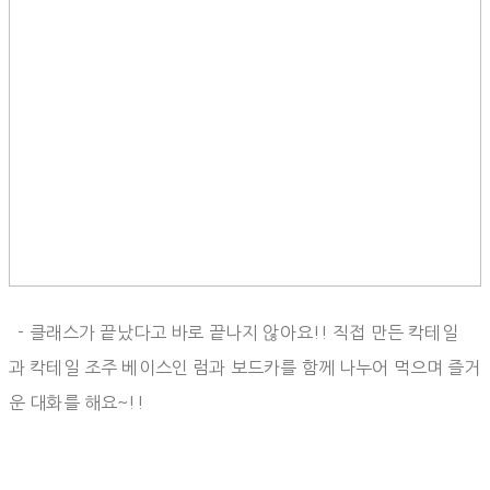
- 클래스가 끝났다고 바로 끝나지 않아요!! 직접 만든 칵테일
과 칵테일 조주 베이스인 럼과 보드카를 함께 나누어 먹으며 즐거
운 대화를 해요~!!