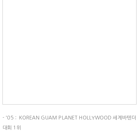
- '05 : KOREAN GUAM PLANET HOLLYWOOD 세계바텐더
대회 1위