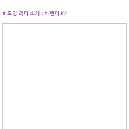
# 모임 리더 소개 : 바텐더 K2