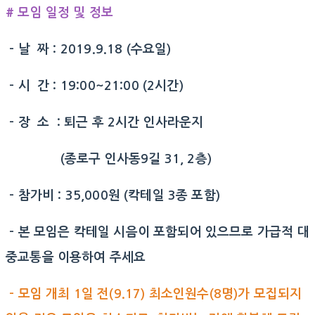
# 모임 일정 및 정보
- 날 짜 : 2019.9.18 (수요일)
- 시 간 : 19:00~21:00 (2시간)
- 장 소 : 퇴근 후 2시간 인사라운지
(종로구 인사동9길 31, 2층)
- 참가비 : 35,000원 (칵테일 3종 포함)
- 본 모임은 칵테일 시음이 포함되어 있으므로 가급적 대
중교통을 이용하여 주세요
-
모임 개최 1일 전(9.17) 최소인원수(8명)가 모집되지