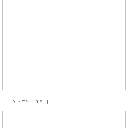
- 에스프레소 마티니