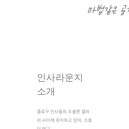
인사라운지
소개
종로구 인사동의 조용한 갤러
리 사이에 위치하고 있어, 소음
이 없고