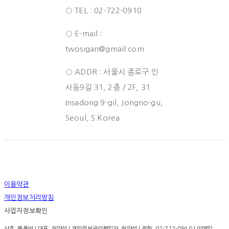
○ TEL : 02-722-0910
○ E-mail :
twosigan@gmail.com
○ ADDR : 서울시 종로구 인
사동9길 31, 2층 / 2F, 31
Insadong 9-gil, Jongno-gu,
Seoul, S.Korea
이용약관
개인정보처리방침
사업자정보확인
상호: 블룸비 | 대표: 허양석 | 개인정보관리책임자: 허양석 | 전화: 02-722-0910 | 이메일: