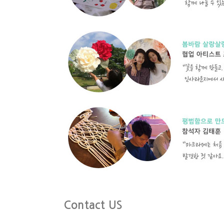
Contact US